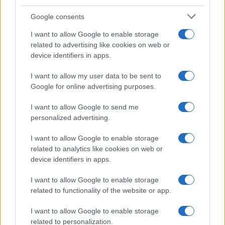
Google consents
I want to allow Google to enable storage
related to advertising like cookies on web or
device identifiers in apps.
I want to allow my user data to be sent to
Google for online advertising purposes.
I want to allow Google to send me
personalized advertising.
I want to allow Google to enable storage
related to analytics like cookies on web or
device identifiers in apps.
I want to allow Google to enable storage
related to functionality of the website or app.
I want to allow Google to enable storage
related to personalization.