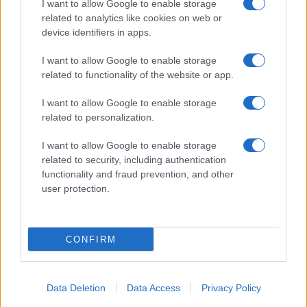
I want to allow Google to enable storage
related to analytics like cookies on web or
device identifiers in apps.
I want to allow Google to enable storage
related to functionality of the website or app.
I want to allow Google to enable storage
related to personalization.
I want to allow Google to enable storage
related to security, including authentication
functionality and fraud prevention, and other
user protection.
CONFIRM
Data Deletion
Data Access
Privacy Policy