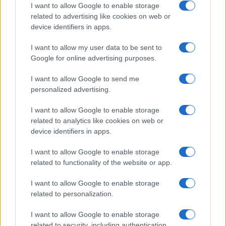
I want to allow Google to enable storage
related to advertising like cookies on web or
device identifiers in apps.
I want to allow my user data to be sent to
Google for online advertising purposes.
I want to allow Google to send me
personalized advertising.
I want to allow Google to enable storage
related to analytics like cookies on web or
device identifiers in apps.
I want to allow Google to enable storage
related to functionality of the website or app.
I want to allow Google to enable storage
related to personalization.
I want to allow Google to enable storage
related to security, including authentication