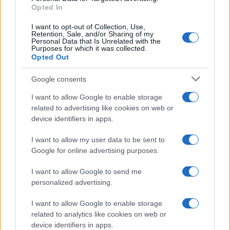
Opted In
I want to opt-out of Collection, Use,
Retention, Sale, and/or Sharing of my
Personal Data that Is Unrelated with the
Purposes for which it was collected.
Opted Out
Google consents
I want to allow Google to enable storage
related to advertising like cookies on web or
device identifiers in apps.
I want to allow my user data to be sent to
Google for online advertising purposes.
I want to allow Google to send me
personalized advertising.
I want to allow Google to enable storage
related to analytics like cookies on web or
device identifiers in apps.