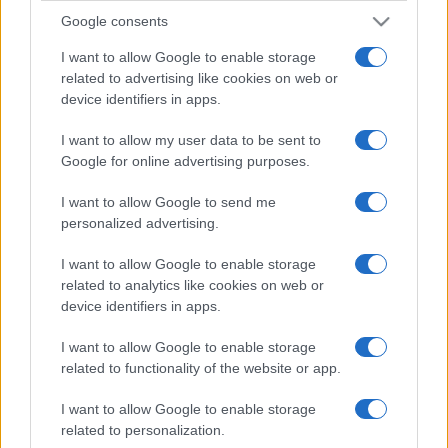
Google consents
I want to allow Google to enable storage
related to advertising like cookies on web or
device identifiers in apps.
I want to allow my user data to be sent to
Google for online advertising purposes.
I want to allow Google to send me
personalized advertising.
I want to allow Google to enable storage
related to analytics like cookies on web or
device identifiers in apps.
I want to allow Google to enable storage
related to functionality of the website or app.
I want to allow Google to enable storage
related to personalization.