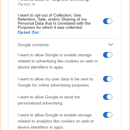
Opted In
I want to opt-out of Collection, Use,
Retention, Sale, and/or Sharing of my
Personal Data that Is Unrelated with the
Purposes for which it was collected.
Opted Out
Google consents
I want to allow Google to enable storage
related to advertising like cookies on web or
device identifiers in apps.
I want to allow my user data to be sent to
Google for online advertising purposes.
I want to allow Google to send me
personalized advertising.
I want to allow Google to enable storage
related to analytics like cookies on web or
device identifiers in apps.