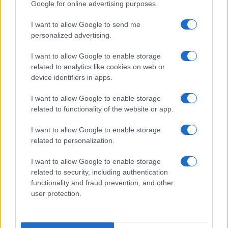
Google for online advertising purposes.
I want to allow Google to send me
personalized advertising.
I want to allow Google to enable storage
related to analytics like cookies on web or
device identifiers in apps.
I want to allow Google to enable storage
related to functionality of the website or app.
I want to allow Google to enable storage
related to personalization.
I want to allow Google to enable storage
related to security, including authentication
functionality and fraud prevention, and other
user protection.