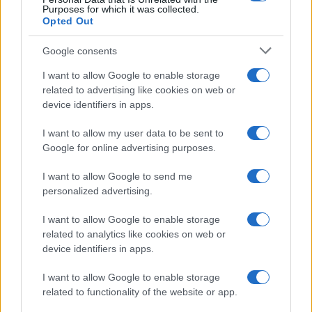
Purposes for which it was collected.
Opted Out
Google consents
I want to allow Google to enable storage
related to advertising like cookies on web or
device identifiers in apps.
I want to allow my user data to be sent to
Google for online advertising purposes.
I want to allow Google to send me
personalized advertising.
I want to allow Google to enable storage
related to analytics like cookies on web or
device identifiers in apps.
I want to allow Google to enable storage
related to functionality of the website or app.