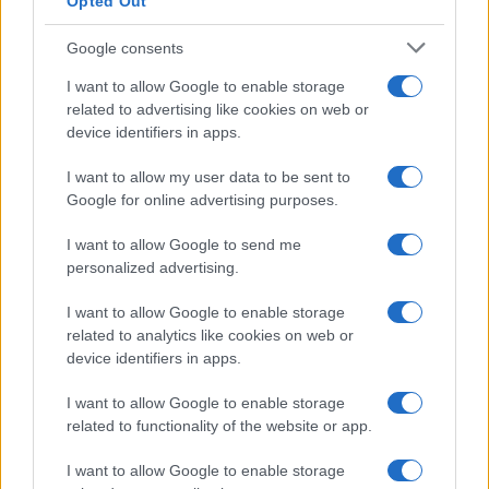
Opted Out
Google consents
I want to allow Google to enable storage
related to advertising like cookies on web or
device identifiers in apps.
I want to allow my user data to be sent to
Google for online advertising purposes.
I want to allow Google to send me
personalized advertising.
I want to allow Google to enable storage
related to analytics like cookies on web or
device identifiers in apps.
I want to allow Google to enable storage
related to functionality of the website or app.
I want to allow Google to enable storage