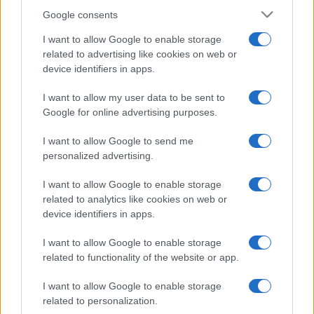
Google consents
I want to allow Google to enable storage
related to advertising like cookies on web or
device identifiers in apps.
I want to allow my user data to be sent to
Google for online advertising purposes.
I want to allow Google to send me
personalized advertising.
I want to allow Google to enable storage
related to analytics like cookies on web or
device identifiers in apps.
I want to allow Google to enable storage
related to functionality of the website or app.
I want to allow Google to enable storage
related to personalization.