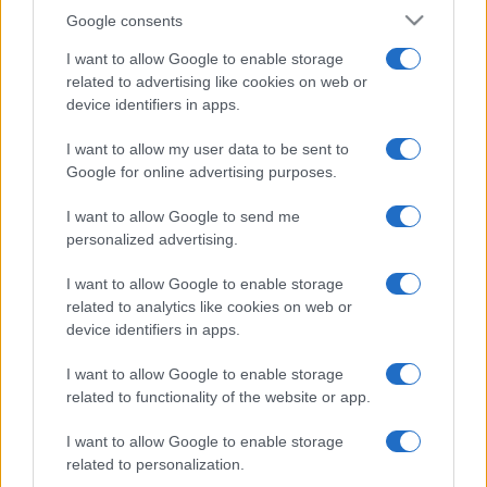
Google consents
I want to allow Google to enable storage
related to advertising like cookies on web or
device identifiers in apps.
I want to allow my user data to be sent to
Google for online advertising purposes.
I want to allow Google to send me
personalized advertising.
I want to allow Google to enable storage
related to analytics like cookies on web or
device identifiers in apps.
I want to allow Google to enable storage
related to functionality of the website or app.
I want to allow Google to enable storage
related to personalization.