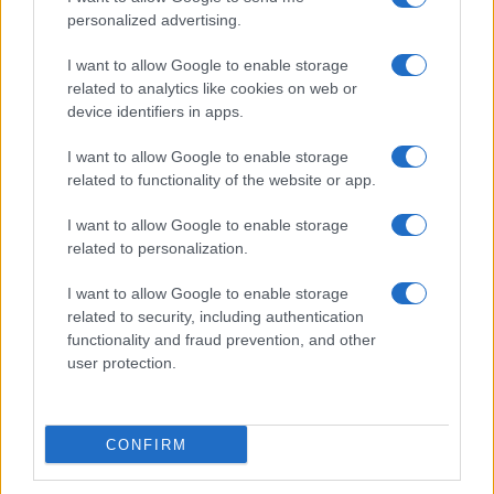
personalized advertising.
I want to allow Google to enable storage
related to analytics like cookies on web or
device identifiers in apps.
I want to allow Google to enable storage
related to functionality of the website or app.
I want to allow Google to enable storage
related to personalization.
I want to allow Google to enable storage
related to security, including authentication
functionality and fraud prevention, and other
user protection.
CONFIRM