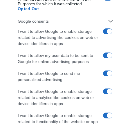
Purposes for which it was collected.
Opted Out
Google consents
I want to allow Google to enable storage
related to advertising like cookies on web or
device identifiers in apps.
I want to allow my user data to be sent to
Google for online advertising purposes.
I want to allow Google to send me
personalized advertising.
I want to allow Google to enable storage
related to analytics like cookies on web or
device identifiers in apps.
I want to allow Google to enable storage
related to functionality of the website or app.