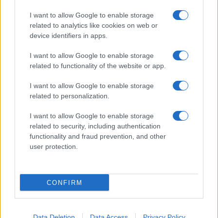
I want to allow Google to enable storage
related to analytics like cookies on web or
device identifiers in apps.
I want to allow Google to enable storage
related to functionality of the website or app.
I want to allow Google to enable storage
related to personalization.
I want to allow Google to enable storage
related to security, including authentication
functionality and fraud prevention, and other
user protection.
CONFIRM
Data Deletion
Data Access
Privacy Policy