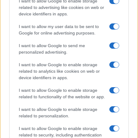
I want to allow Google to enable storage
related to advertising like cookies on web or
device identifiers in apps.
I want to allow my user data to be sent to
Google for online advertising purposes.
I want to allow Google to send me
personalized advertising.
I want to allow Google to enable storage
related to analytics like cookies on web or
device identifiers in apps.
I want to allow Google to enable storage
related to functionality of the website or app.
I want to allow Google to enable storage
related to personalization.
I want to allow Google to enable storage
related to security, including authentication