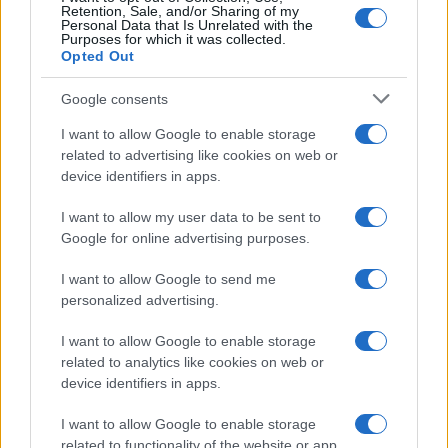
Retention, Sale, and/or Sharing of my
Personal Data that Is Unrelated with the
Purposes for which it was collected.
Opted Out
Google consents
I want to allow Google to enable storage
related to advertising like cookies on web or
device identifiers in apps.
I want to allow my user data to be sent to
Google for online advertising purposes.
I want to allow Google to send me
personalized advertising.
I want to allow Google to enable storage
related to analytics like cookies on web or
device identifiers in apps.
I want to allow Google to enable storage
related to functionality of the website or app.