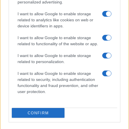
personalized advertising.
I want to allow Google to enable storage
related to analytics like cookies on web or
device identifiers in apps.
I want to allow Google to enable storage
related to functionality of the website or app.
I want to allow Google to enable storage
related to personalization.
I want to allow Google to enable storage
related to security, including authentication
functionality and fraud prevention, and other
user protection.
CONFIRM