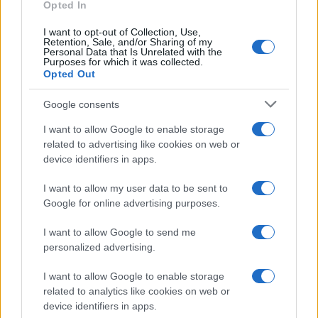
Opted In
I want to opt-out of Collection, Use,
Retention, Sale, and/or Sharing of my
Personal Data that Is Unrelated with the
Purposes for which it was collected.
Opted Out
Google consents
I want to allow Google to enable storage
related to advertising like cookies on web or
device identifiers in apps.
I want to allow my user data to be sent to
Google for online advertising purposes.
I want to allow Google to send me
personalized advertising.
I want to allow Google to enable storage
related to analytics like cookies on web or
device identifiers in apps.