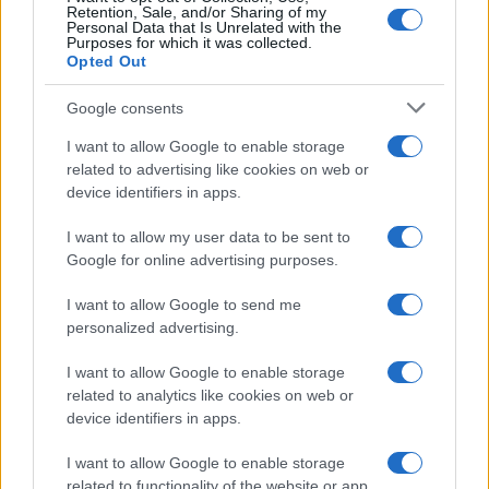
Retention, Sale, and/or Sharing of my
Personal Data that Is Unrelated with the
Purposes for which it was collected.
Opted Out
Google consents
I want to allow Google to enable storage
related to advertising like cookies on web or
device identifiers in apps.
I want to allow my user data to be sent to
Google for online advertising purposes.
I want to allow Google to send me
personalized advertising.
I want to allow Google to enable storage
related to analytics like cookies on web or
device identifiers in apps.
I want to allow Google to enable storage
related to functionality of the website or app.