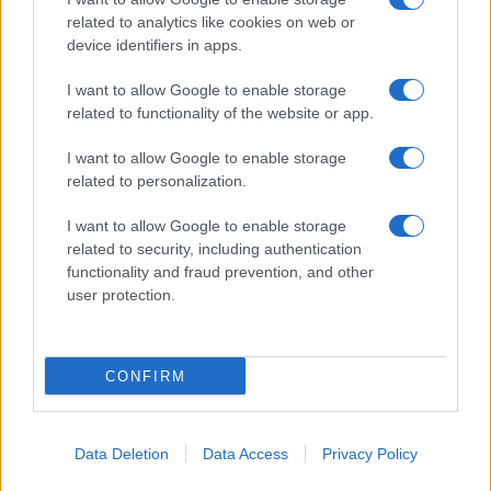
related to analytics like cookies on web or
device identifiers in apps.
I want to allow Google to enable storage
related to functionality of the website or app.
I want to allow Google to enable storage
related to personalization.
I want to allow Google to enable storage
related to security, including authentication
functionality and fraud prevention, and other
user protection.
CONFIRM
Data Deletion
Data Access
Privacy Policy