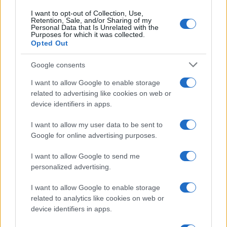
I want to opt-out of Collection, Use,
Retention, Sale, and/or Sharing of my
Personal Data that Is Unrelated with the
Purposes for which it was collected.
Opted Out
Google consents
I want to allow Google to enable storage
related to advertising like cookies on web or
device identifiers in apps.
I want to allow my user data to be sent to
Google for online advertising purposes.
I want to allow Google to send me
personalized advertising.
I want to allow Google to enable storage
related to analytics like cookies on web or
device identifiers in apps.