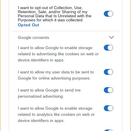
I want to opt-out of Collection, Use,
Retention, Sale, and/or Sharing of my
Personal Data that Is Unrelated with the
Purposes for which it was collected.
Opted Out
Google consents
I want to allow Google to enable storage
related to advertising like cookies on web or
device identifiers in apps.
I want to allow my user data to be sent to
Google for online advertising purposes.
I want to allow Google to send me
personalized advertising.
I want to allow Google to enable storage
related to analytics like cookies on web or
device identifiers in apps.