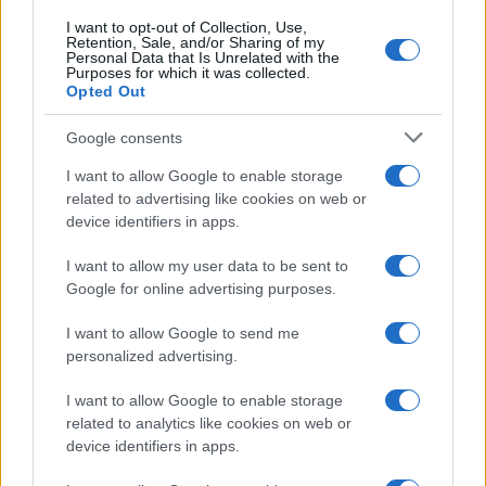
I want to opt-out of Collection, Use,
Retention, Sale, and/or Sharing of my
Personal Data that Is Unrelated with the
Purposes for which it was collected.
Opted Out
Google consents
I want to allow Google to enable storage
related to advertising like cookies on web or
device identifiers in apps.
I want to allow my user data to be sent to
Google for online advertising purposes.
I want to allow Google to send me
personalized advertising.
I want to allow Google to enable storage
related to analytics like cookies on web or
device identifiers in apps.