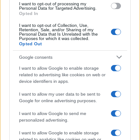
use your data for below specified purposes in below Google
I want to opt-out of processing my
consent section.
Personal Data for Targeted Advertising.
Opted In
I want to opt-out of Collection, Use,
Retention, Sale, and/or Sharing of my
Personal Data that Is Unrelated with the
Purposes for which it was collected.
Opted Out
Google consents
I want to allow Google to enable storage
related to advertising like cookies on web or
device identifiers in apps.
I want to allow my user data to be sent to
Google for online advertising purposes.
I want to allow Google to send me
personalized advertising.
I want to allow Google to enable storage
related to analytics like cookies on web or