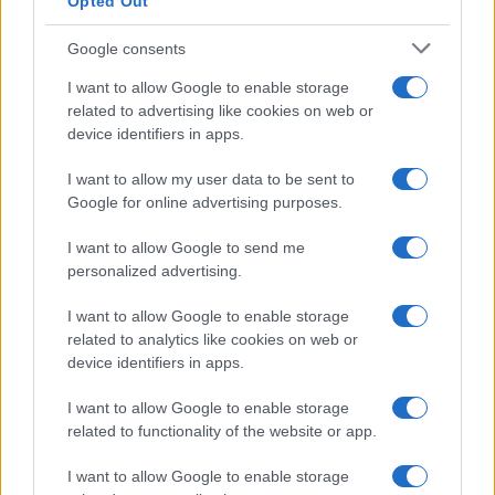
Opted Out
Google consents
I want to allow Google to enable storage
related to advertising like cookies on web or
device identifiers in apps.
I want to allow my user data to be sent to
Google for online advertising purposes.
I want to allow Google to send me
personalized advertising.
I want to allow Google to enable storage
related to analytics like cookies on web or
device identifiers in apps.
I want to allow Google to enable storage
related to functionality of the website or app.
I want to allow Google to enable storage