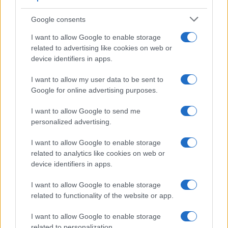
Google consents
I want to allow Google to enable storage
related to advertising like cookies on web or
device identifiers in apps.
I want to allow my user data to be sent to
Google for online advertising purposes.
I want to allow Google to send me
personalized advertising.
I want to allow Google to enable storage
related to analytics like cookies on web or
device identifiers in apps.
I want to allow Google to enable storage
related to functionality of the website or app.
I want to allow Google to enable storage
related to personalization.