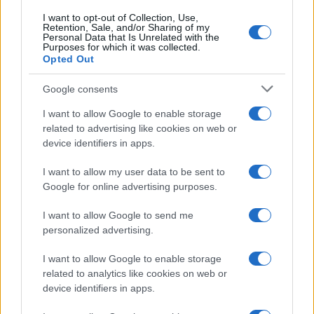
I want to opt-out of Collection, Use,
Retention, Sale, and/or Sharing of my
Personal Data that Is Unrelated with the
Purposes for which it was collected.
Opted Out
Google consents
I want to allow Google to enable storage
related to advertising like cookies on web or
device identifiers in apps.
I want to allow my user data to be sent to
Google for online advertising purposes.
I want to allow Google to send me
personalized advertising.
I want to allow Google to enable storage
related to analytics like cookies on web or
device identifiers in apps.