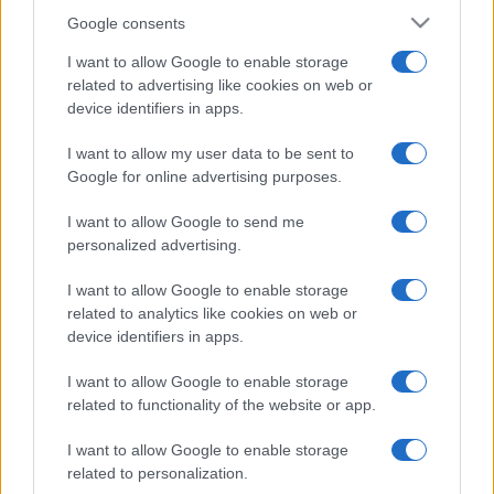
Google consents
I want to allow Google to enable storage
related to advertising like cookies on web or
device identifiers in apps.
I want to allow my user data to be sent to
Google for online advertising purposes.
I want to allow Google to send me
personalized advertising.
I want to allow Google to enable storage
related to analytics like cookies on web or
device identifiers in apps.
I want to allow Google to enable storage
related to functionality of the website or app.
I want to allow Google to enable storage
related to personalization.