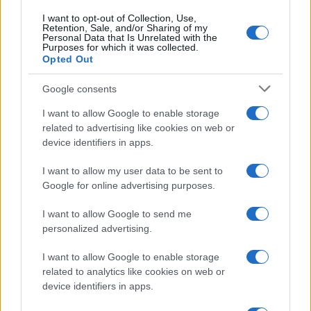
I want to opt-out of Collection, Use,
Retention, Sale, and/or Sharing of my
Personal Data that Is Unrelated with the
Purposes for which it was collected.
Opted Out
Google consents
I want to allow Google to enable storage
related to advertising like cookies on web or
device identifiers in apps.
I want to allow my user data to be sent to
Google for online advertising purposes.
I want to allow Google to send me
personalized advertising.
I want to allow Google to enable storage
related to analytics like cookies on web or
device identifiers in apps.