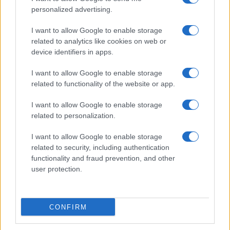
personalized advertising.
I want to allow Google to enable storage
related to analytics like cookies on web or
device identifiers in apps.
I want to allow Google to enable storage
related to functionality of the website or app.
I want to allow Google to enable storage
related to personalization.
I want to allow Google to enable storage
related to security, including authentication
functionality and fraud prevention, and other
user protection.
CONFIRM