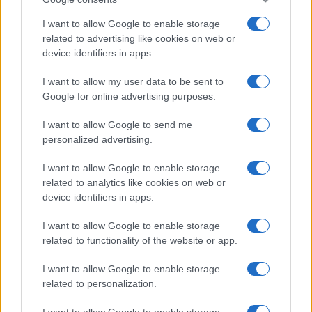
I want to allow Google to enable storage
related to advertising like cookies on web or
device identifiers in apps.
I want to allow my user data to be sent to
Google for online advertising purposes.
I want to allow Google to send me
personalized advertising.
I want to allow Google to enable storage
related to analytics like cookies on web or
device identifiers in apps.
I want to allow Google to enable storage
related to functionality of the website or app.
I want to allow Google to enable storage
related to personalization.