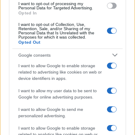
use your data for below specified purposes in below Google
I want to opt-out of processing my
consent section.
Personal Data for Targeted Advertising.
Opted In
I want to opt-out of Collection, Use,
Retention, Sale, and/or Sharing of my
Personal Data that Is Unrelated with the
Purposes for which it was collected.
Opted Out
Google consents
I want to allow Google to enable storage
related to advertising like cookies on web or
device identifiers in apps.
I want to allow my user data to be sent to
Google for online advertising purposes.
I want to allow Google to send me
personalized advertising.
I want to allow Google to enable storage
related to analytics like cookies on web or