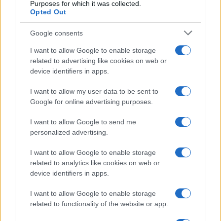
Purposes for which it was collected.
Opted Out
Google consents
I want to allow Google to enable storage
related to advertising like cookies on web or
device identifiers in apps.
I want to allow my user data to be sent to
Google for online advertising purposes.
I want to allow Google to send me
personalized advertising.
I want to allow Google to enable storage
related to analytics like cookies on web or
device identifiers in apps.
I want to allow Google to enable storage
related to functionality of the website or app.