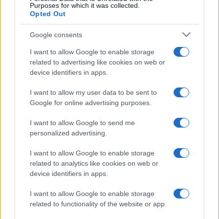
Purposes for which it was collected.
Opted Out
Google consents
I want to allow Google to enable storage
related to advertising like cookies on web or
device identifiers in apps.
I want to allow my user data to be sent to
Google for online advertising purposes.
I want to allow Google to send me
personalized advertising.
I want to allow Google to enable storage
related to analytics like cookies on web or
device identifiers in apps.
I want to allow Google to enable storage
related to functionality of the website or app.