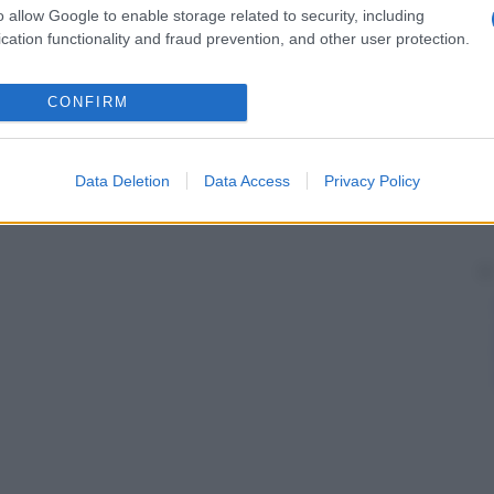
o allow Google to enable storage related to security, including
cation functionality and fraud prevention, and other user protection.
CONFIRM
Data Deletion
Data Access
Privacy Policy