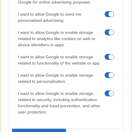
Google for online advertising purposes.
I want to allow Google to send me
personalized advertising.
I want to allow Google to enable storage
related to analytics like cookies on web or
device identifiers in apps.
I want to allow Google to enable storage
related to functionality of the website or app.
I want to allow Google to enable storage
related to personalization.
I want to allow Google to enable storage
related to security, including authentication
functionality and fraud prevention, and other
user protection.