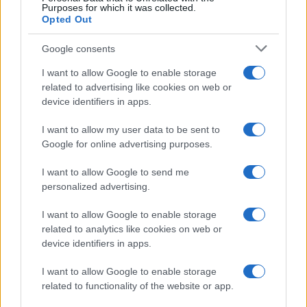
Purposes for which it was collected.
Opted Out
Google consents
I want to allow Google to enable storage
related to advertising like cookies on web or
device identifiers in apps.
I want to allow my user data to be sent to
Google for online advertising purposes.
I want to allow Google to send me
personalized advertising.
I want to allow Google to enable storage
related to analytics like cookies on web or
device identifiers in apps.
I want to allow Google to enable storage
related to functionality of the website or app.