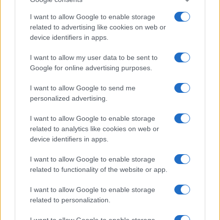
I want to allow Google to enable storage
related to advertising like cookies on web or
device identifiers in apps.
I want to allow my user data to be sent to
Google for online advertising purposes.
I want to allow Google to send me
personalized advertising.
I want to allow Google to enable storage
related to analytics like cookies on web or
device identifiers in apps.
I want to allow Google to enable storage
related to functionality of the website or app.
I want to allow Google to enable storage
related to personalization.