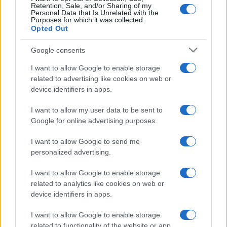
Retention, Sale, and/or Sharing of my
Personal Data that Is Unrelated with the
Purposes for which it was collected.
Opted Out
Google consents
I want to allow Google to enable storage
related to advertising like cookies on web or
device identifiers in apps.
I want to allow my user data to be sent to
Google for online advertising purposes.
I want to allow Google to send me
personalized advertising.
I want to allow Google to enable storage
related to analytics like cookies on web or
device identifiers in apps.
I want to allow Google to enable storage
related to functionality of the website or app.