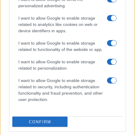
personalized advertising.
I want to allow Google to enable storage
related to analytics like cookies on web or
device identifiers in apps.
I want to allow Google to enable storage
related to functionality of the website or app.
I want to allow Google to enable storage
related to personalization.
I want to allow Google to enable storage
related to security, including authentication
functionality and fraud prevention, and other
user protection.
CONFIRM