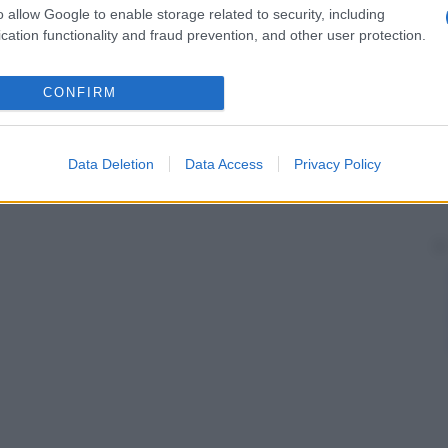
o allow Google to enable storage related to security, including
cation functionality and fraud prevention, and other user protection.
CONFIRM
Data Deletion
Data Access
Privacy Policy