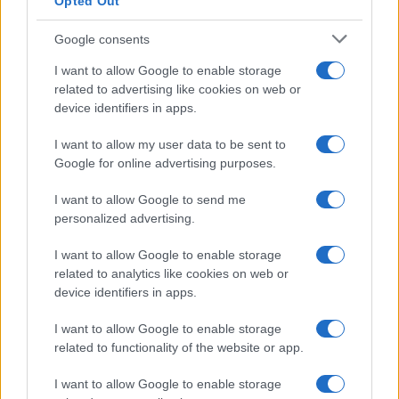
Opted Out
Google consents
I want to allow Google to enable storage
related to advertising like cookies on web or
device identifiers in apps.
I want to allow my user data to be sent to
Google for online advertising purposes.
I want to allow Google to send me
personalized advertising.
I want to allow Google to enable storage
related to analytics like cookies on web or
device identifiers in apps.
I want to allow Google to enable storage
related to functionality of the website or app.
I want to allow Google to enable storage