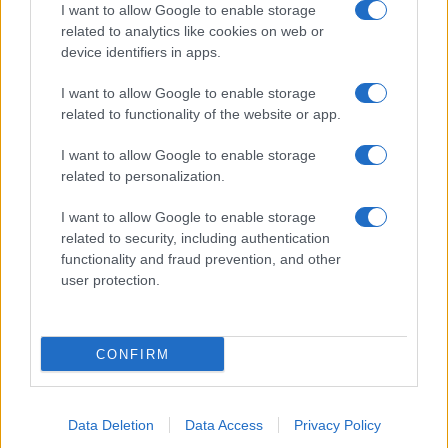
I want to allow Google to enable storage
related to analytics like cookies on web or
device identifiers in apps.
I want to allow Google to enable storage
related to functionality of the website or app.
I want to allow Google to enable storage
related to personalization.
I want to allow Google to enable storage
related to security, including authentication
functionality and fraud prevention, and other
user protection.
CONFIRM
Data Deletion
Data Access
Privacy Policy