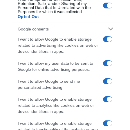
Retention, Sale, and/or Sharing of my
Personal Data that Is Unrelated with the
Purposes for which it was collected.
Opted Out
Google consents
I want to allow Google to enable storage
related to advertising like cookies on web or
device identifiers in apps.
I want to allow my user data to be sent to
Google for online advertising purposes.
I want to allow Google to send me
personalized advertising.
I want to allow Google to enable storage
related to analytics like cookies on web or
device identifiers in apps.
I want to allow Google to enable storage
related to functionality of the website or app.