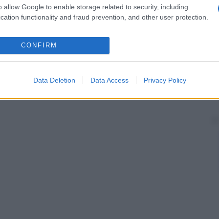
o allow Google to enable storage related to security, including
cation functionality and fraud prevention, and other user protection.
CONFIRM
Data Deletion
Data Access
Privacy Policy