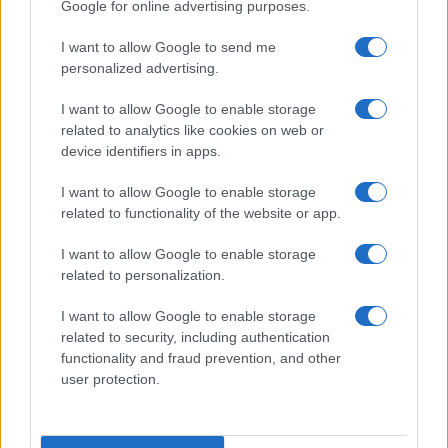
Google for online advertising purposes.
I want to allow Google to send me
personalized advertising.
I want to allow Google to enable storage
related to analytics like cookies on web or
device identifiers in apps.
I want to allow Google to enable storage
related to functionality of the website or app.
I want to allow Google to enable storage
related to personalization.
I want to allow Google to enable storage
related to security, including authentication
functionality and fraud prevention, and other
user protection.