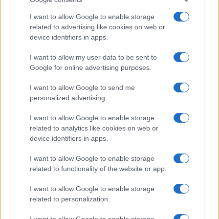
I want to allow Google to enable storage
related to advertising like cookies on web or
device identifiers in apps.
I want to allow my user data to be sent to
Google for online advertising purposes.
I want to allow Google to send me
personalized advertising.
I want to allow Google to enable storage
related to analytics like cookies on web or
device identifiers in apps.
I want to allow Google to enable storage
related to functionality of the website or app.
I want to allow Google to enable storage
related to personalization.