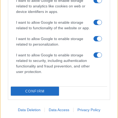
I want to allow Google to enable storage
related to analytics like cookies on web or
device identifiers in apps.
I want to allow Google to enable storage
related to functionality of the website or app.
I want to allow Google to enable storage
related to personalization.
I want to allow Google to enable storage
related to security, including authentication
functionality and fraud prevention, and other
user protection.
CONFIRM
Data Deletion
Data Access
Privacy Policy