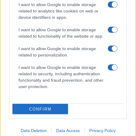
I want to allow Google to enable storage
related to analytics like cookies on web or
device identifiers in apps.
I want to allow Google to enable storage
related to functionality of the website or app.
I want to allow Google to enable storage
related to personalization.
I want to allow Google to enable storage
related to security, including authentication
functionality and fraud prevention, and other
user protection.
CONFIRM
Data Deletion
Data Access
Privacy Policy