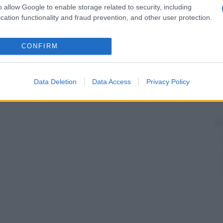
o allow Google to enable storage related to security, including
cation functionality and fraud prevention, and other user protection.
CONFIRM
Data Deletion
Data Access
Privacy Policy